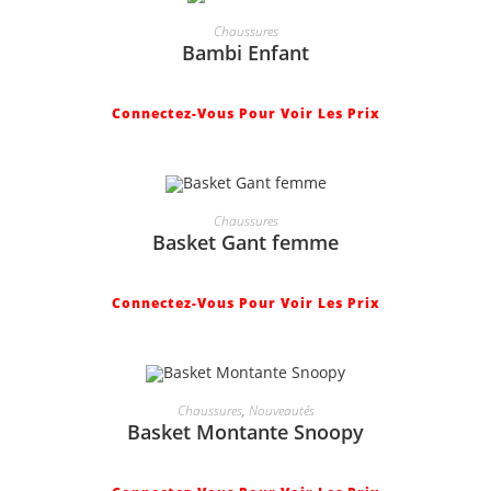
Chaussures
Bambi Enfant
Connectez-Vous Pour Voir Les Prix
Chaussures
Basket Gant femme
Connectez-Vous Pour Voir Les Prix
Chaussures
,
Nouveautés
Basket Montante Snoopy