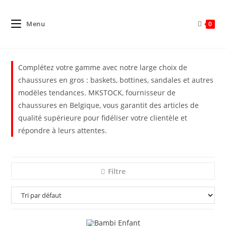
Menu
0
Complétez votre gamme avec notre large choix de
chaussures en gros : baskets, bottines, sandales et autres
modèles tendances. MKSTOCK, fournisseur de
chaussures en Belgique, vous garantit des articles de
qualité supérieure pour fidéliser votre clientèle et
répondre à leurs attentes.
Filtre