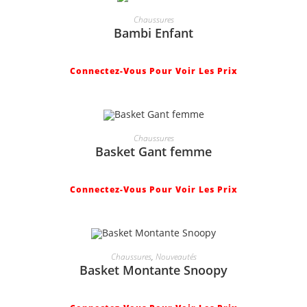
Chaussures
Bambi Enfant
Connectez-Vous Pour Voir Les Prix
Chaussures
Basket Gant femme
Connectez-Vous Pour Voir Les Prix
Chaussures
,
Nouveautés
Basket Montante Snoopy