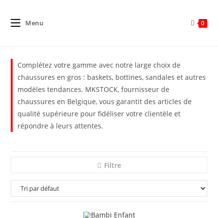
Menu
0
Complétez votre gamme avec notre large choix de
chaussures en gros : baskets, bottines, sandales et autres
modèles tendances. MKSTOCK, fournisseur de
chaussures en Belgique, vous garantit des articles de
qualité supérieure pour fidéliser votre clientèle et
répondre à leurs attentes.
Filtre