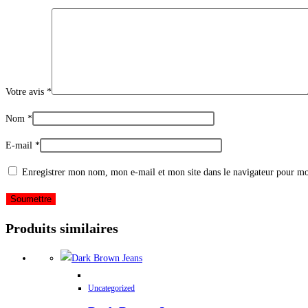
Votre avis
*
Nom
*
E-mail
*
Enregistrer mon nom, mon e-mail et mon site dans le navigateur pour m
Produits similaires
Uncategorized