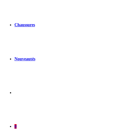
Chaussures
Nouveautés
0