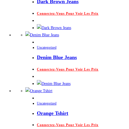
Dark Brown Jeans
Connectez-Vous Pour Voir Les Prix
Uncategorized
Denim Blue Jeans
Connectez-Vous Pour Voir Les Prix
Uncategorized
Orange Tshirt
Connectez-Vous Pour Voir Les Prix