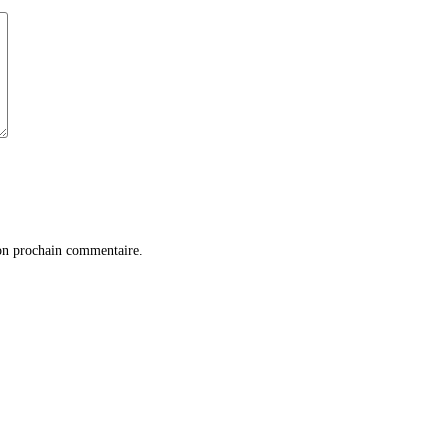
on prochain commentaire.