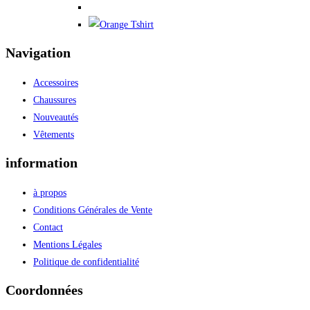
Navigation
Accessoires
Chaussures
Nouveautés
Vêtements
information
à propos
Conditions Générales de Vente
Contact
Mentions Légales
Politique de confidentialité
Coordonnées